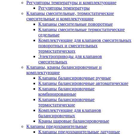
Регуляторы температуры и комплектующие
Регуляторы температуры
Клапаны смесительные, термостатические
смесительные и комплектующие
Клапаны смесительные поворотные
Клапаны смесительные термостатические
седельные
Комплектующие для клапанов смесительных
поворотных и смесительных
термостатических
Электроприводы для клапанов
смесительных
Клапаны, краны балансировочные и
комплектующие
Клапаны балансировочные ручные
Клапаны балансировочные автоматические
Клапаны балансировочные
комбинированные
Клапаны балансировочные
термостатические
Комплектующие для клапанов
балансировочных
Краны шаровые балансировочные
Клапаны предохранительные
Клапаны предохранительные латунные