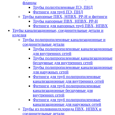
фланцы
Трубы полиэтиленовые ПЭ, ПНД
Фитинги для труб ПЭ, ПНД
Трубы напорные ПВХ, НПВХ, PP-H и фитинги
Трубы напорные ПВХ, НПВХ, PP-H
Фитинги для напорных труб ПВХ, НПВХ
Трубы канализационные, соединительные детали и
изделия
Трубы полипропиленовые канализационные и
соединительные детали
Трубы полипропиленовые канализационные
для внутренних сетей
Трубы полипропиленовые канализационные
бесшумные для внутренних сетей
Трубы полипропиленовые канализационные
для наружных сетей
Фитинги для труб полипропиленовые
канализационные для внутренних сетей
Фитинги для труб полипропиленовые
канализационные бесшумные для
внутренних сетей
Фитинги для труб полипропиленовые
канализационные для наружных сетей
Трубы из поливинилхлорида ПВХ, НПВХ и
соединительные детали